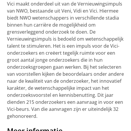
Vici maakt onderdeel uit van de Vernieuwingsimpuls
van NWO, bestaande uit Veni, Vidi en Vici. Hiermee
biedt NWO wetenschappers in verschillende stadia
binnen hun carrière de mogelijkheid om
grensverleggend onderzoek te doen. De
Vernieuwingsimpuls is bedoeld om wetenschappelijk
talent te stimuleren. Het is een impuls voor de Vici-
onderzoekers en creëert tegelijk ruimte voor een
groot aantal jonge onderzoekers die in hun
onderzoeksgroepen gaan werken. Bij het selecteren
van voorstellen kijken de beoordelaars onder andere
naar de kwaliteit van de onderzoeker, het innovatief
karakter, de wetenschappelijke impact van het
onderzoeksvoorstel en kennisbenutting. Dit jaar
dienden 215 onderzoekers een aanvraag in voor een
Vici-beurs. Van die aanvragen zijn er uiteindelijk 32
gehonoreerd.
Meer informatie