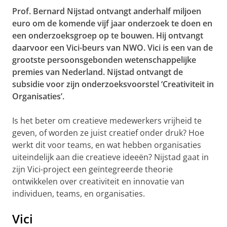
Prof. Bernard Nijstad ontvangt anderhalf miljoen
euro om de komende vijf jaar onderzoek te doen en
een onderzoeksgroep op te bouwen. Hij ontvangt
daarvoor een Vici-beurs van NWO. Vici is een van de
grootste persoonsgebonden wetenschappelijke
premies van Nederland. Nijstad ontvangt de
subsidie voor zijn onderzoeksvoorstel ‘Creativiteit in
Organisaties’.
Is het beter om creatieve medewerkers vrijheid te
geven, of worden ze juist creatief onder druk? Hoe
werkt dit voor teams, en wat hebben organisaties
uiteindelijk aan die creatieve ideeën? Nijstad gaat in
zijn Vici-project een geïntegreerde theorie
ontwikkelen over creativiteit en innovatie van
individuen, teams, en organisaties.
Vici