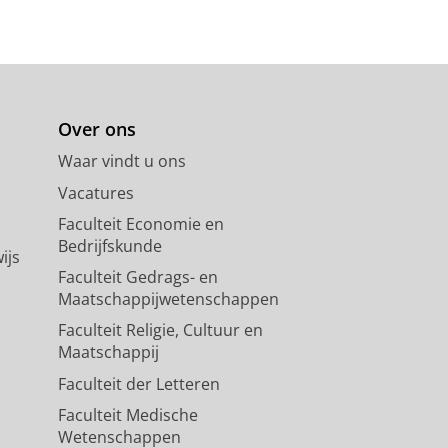
Over ons
Waar vindt u ons
Vacatures
Faculteit Economie en
Bedrijfskunde
ijs
Faculteit Gedrags- en
Maatschappijwetenschappen
Faculteit Religie, Cultuur en
Maatschappij
Faculteit der Letteren
Faculteit Medische
Wetenschappen