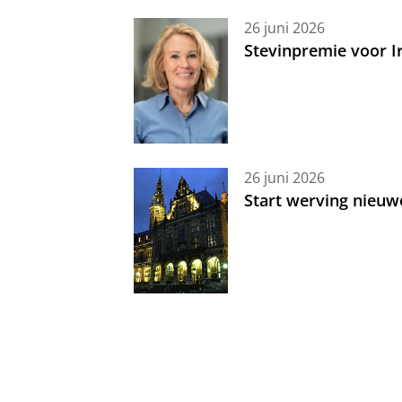
26 juni 2026
Stevinpremie voor 
26 juni 2026
Start werving nieuw