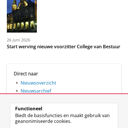
26 juni 2026
Start werving nieuwe voorzitter College van Bestuur
Direct naar
Nieuwsoverzicht
Nieuwsarchief
Functioneel
Biedt de basisfuncties en maakt gebruik van
geanonimiseerde cookies.