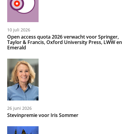
10 juli 2026
Open access quota 2026 verwacht voor Springer,
Taylor & Francis, Oxford University Press, LWW en
Emerald
26 juni 2026
Stevinpremie voor Iris Sommer