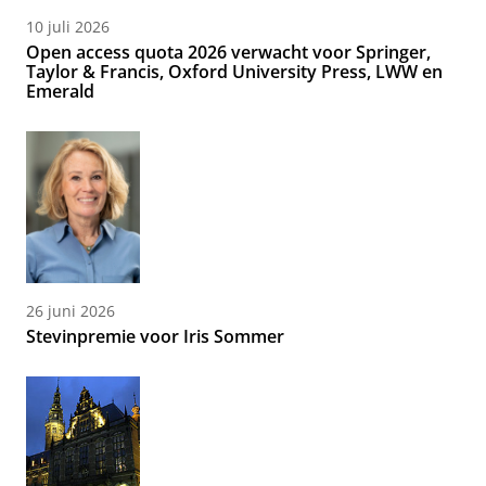
10 juli 2026
Open access quota 2026 verwacht voor Springer,
Taylor & Francis, Oxford University Press, LWW en
Emerald
26 juni 2026
Stevinpremie voor Iris Sommer