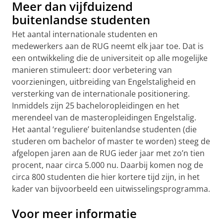
Meer dan vijfduizend
buitenlandse studenten
Het aantal internationale studenten en
medewerkers aan de RUG neemt elk jaar toe. Dat is
een ontwikkeling die de universiteit op alle mogelijke
manieren stimuleert: door verbetering van
voorzieningen, uitbreiding van Engelstaligheid en
versterking van de internationale positionering.
Inmiddels zijn 25 bacheloropleidingen en het
merendeel van de masteropleidingen Engelstalig.
Het aantal ‘reguliere’ buitenlandse studenten (die
studeren om bachelor of master te worden) steeg de
afgelopen jaren aan de RUG ieder jaar met zo’n tien
procent, naar circa 5.000 nu. Daarbij komen nog de
circa 800 studenten die hier kortere tijd zijn, in het
kader van bijvoorbeeld een uitwisselingsprogramma.
Voor meer informatie