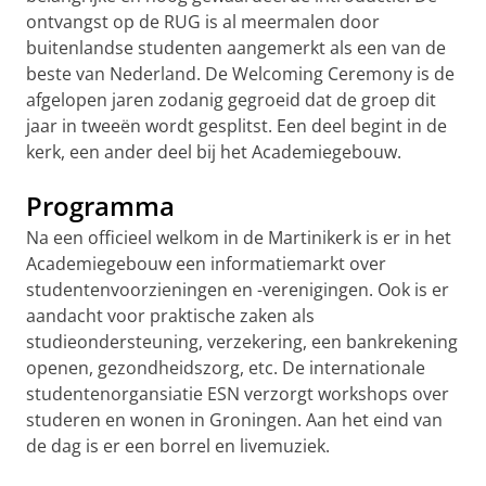
ontvangst op de RUG is al meermalen door
buitenlandse studenten aangemerkt als een van de
beste van Nederland. De Welcoming Ceremony is de
afgelopen jaren zodanig gegroeid dat de groep dit
jaar in tweeën wordt gesplitst. Een deel begint in de
kerk, een ander deel bij het Academiegebouw.
Programma
Na een officieel welkom in de Martinikerk is er in het
Academiegebouw een informatiemarkt over
studentenvoorzieningen en -verenigingen. Ook is er
aandacht voor praktische zaken als
studieondersteuning, verzekering, een bankrekening
openen, gezondheidszorg, etc. De internationale
studentenorgansiatie ESN verzorgt workshops over
studeren en wonen in Groningen. Aan het eind van
de dag is er een borrel en livemuziek.