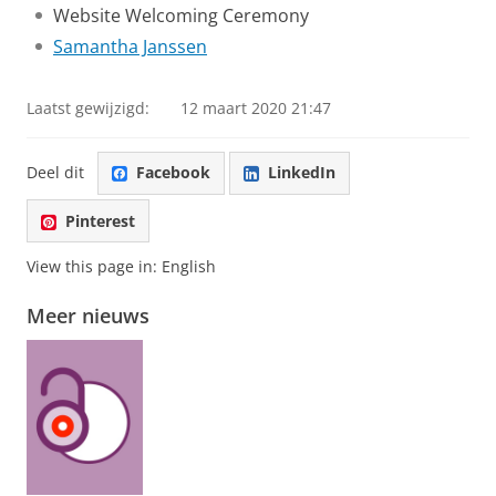
Website Welcoming Ceremony
Samantha Janssen
Laatst gewijzigd:
12 maart 2020 21:47
Deel dit
Facebook
LinkedIn
Pinterest
View this page in:
English
Meer nieuws