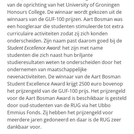
van de oprichting van het University of Groningen
Honours College. De winnaar wordt gekozen uit de
winnaars van de GUF-100 prijzen. Aart Bosman was
een hoogleraar die studenten stimuleerde tot extra
curriculaire activiteiten zodat zij zich konden
onderscheiden. Zijn naam past daarom goed bij de
Student Excellence Award
: het zijn met name
studenten die zich naast hun briljante
studieresultaten weten te onderscheiden door het
ondernemen van maatschappelijke
nevenactiviteiten. De winnaar van de Aart Bosman
Student Excellence Award krijgt 2500 euro bovenop
het prijzengeld van de GUF-100 prijs. Het prijzengeld
voor de Aart Bosman Award is beschikbaar is gesteld
door oud-studenten van de RUG via het Ubbo
Emmius Fonds. Zij hebben het prijzengeld voor
meerdere jaren gedoneerd en daar is de RUG zeer
dankbaar voor.