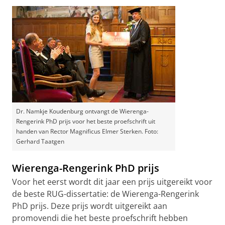
Dr. Namkje Koudenburg ontvangt de Wierenga-
Rengerink PhD prijs voor het beste proefschrift uit
handen van Rector Magnificus Elmer Sterken. Foto:
Gerhard Taatgen
Wierenga-Rengerink PhD prijs
Voor het eerst wordt dit jaar een prijs uitgereikt voor
de beste RUG-dissertatie: de Wierenga-Rengerink
PhD prijs. Deze prijs wordt uitgereikt aan
promovendi die het beste proefschrift hebben