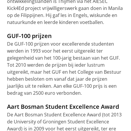
ontwikkelingslanden is Thijmen via het AIESEC
Kick4Ed project vrijwilligerswerk gaan doen in Manila
op de Filippijnen. Hij gaf les in Engels, wiskunde en
natuurkunde en leerde kinderen voetballen.
GUF-100 prijzen
De GUF-100 prijzen voor excellerende studenten
werden in 1993 voor het eerst uitgereikt ter
gelegenheid van het 100-jarig bestaan van het GUF.
Tot 2010 werden de prijzen bij ieder lustrum
uitgereikt, maar het GUF en het College van Bestuur
hebben besloten om vanaf dat jaar de prijzen
jaarlijks uit te reiken. Aan elke GUF-100 prijs is een
bedrag van 2500 euro verbonden.
Aart Bosman Student Excellence Award
De Aart Bosman Student Excellence Award (tot 2013
de University of Groningen Student Excellence
Award) is in 2009 voor het eerst uitgereikt, ter ere