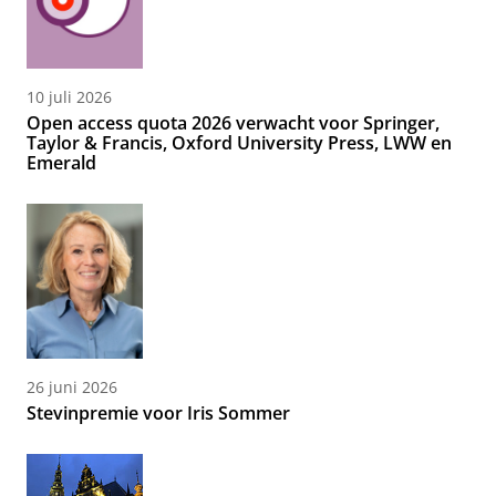
10 juli 2026
Open access quota 2026 verwacht voor Springer,
Taylor & Francis, Oxford University Press, LWW en
Emerald
26 juni 2026
Stevinpremie voor Iris Sommer