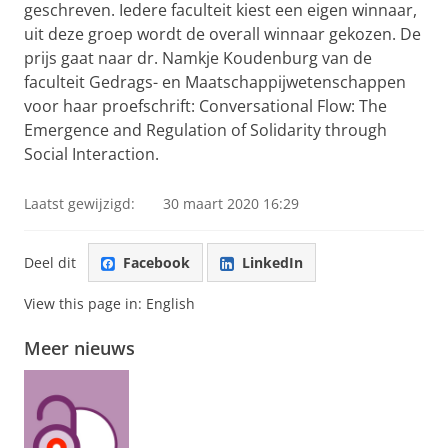
geschreven. Iedere faculteit kiest een eigen winnaar,
uit deze groep wordt de overall winnaar gekozen. De
prijs gaat naar dr. Namkje Koudenburg van de
faculteit Gedrags- en Maatschappijwetenschappen
voor haar proefschrift: Conversational Flow: The
Emergence and Regulation of Solidarity through
Social Interaction.
Laatst gewijzigd:
30 maart 2020 16:29
Deel dit
Facebook
LinkedIn
View this page in:
English
Meer nieuws