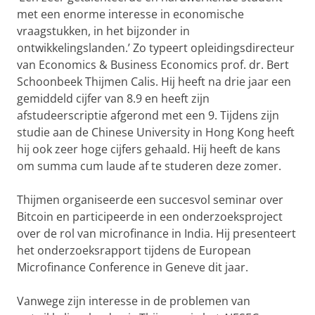
met een enorme interesse in economische
vraagstukken, in het bijzonder in
ontwikkelingslanden.’ Zo typeert opleidingsdirecteur
van Economics & Business Economics prof. dr. Bert
Schoonbeek Thijmen Calis. Hij heeft na drie jaar een
gemiddeld cijfer van 8.9 en heeft zijn
afstudeerscriptie afgerond met een 9. Tijdens zijn
studie aan de Chinese University in Hong Kong heeft
hij ook zeer hoge cijfers gehaald. Hij heeft de kans
om summa cum laude af te studeren deze zomer.
Thijmen organiseerde een succesvol seminar over
Bitcoin en participeerde in een onderzoeksproject
over de rol van microfinance in India. Hij presenteert
het onderzoeksrapport tijdens de European
Microfinance Conference in Geneve dit jaar.
Vanwege zijn interesse in de problemen van