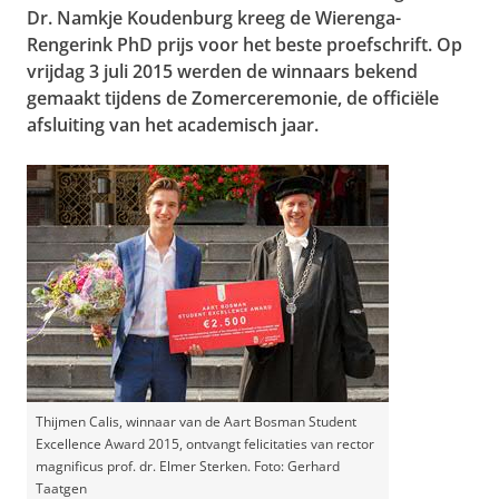
Dr. Namkje Koudenburg kreeg de Wierenga-
Rengerink PhD prijs voor het beste proefschrift. Op
vrijdag 3 juli 2015 werden de winnaars bekend
gemaakt tijdens de Zomerceremonie, de officiële
afsluiting van het academisch jaar.
Thijmen Calis, winnaar van de Aart Bosman Student
Excellence Award 2015, ontvangt felicitaties van rector
magnificus prof. dr. Elmer Sterken. Foto: Gerhard
Taatgen