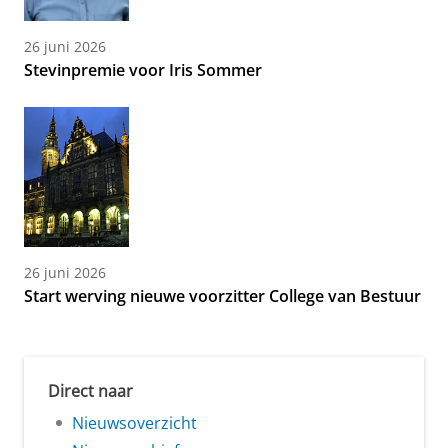
26 juni 2026
Stevinpremie voor Iris Sommer
26 juni 2026
Start werving nieuwe voorzitter College van Bestuur
Direct naar
Nieuwsoverzicht