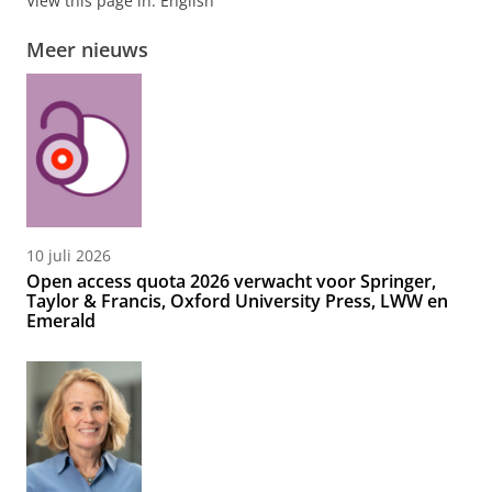
View this page in:
English
Meer nieuws
10 juli 2026
Open access quota 2026 verwacht voor Springer,
Taylor & Francis, Oxford University Press, LWW en
Emerald