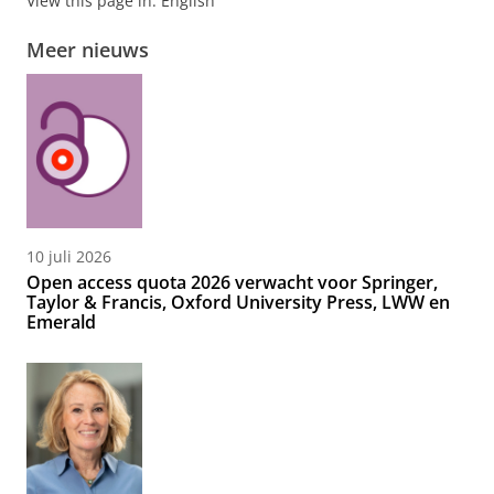
View this page in:
English
Meer nieuws
10 juli 2026
Open access quota 2026 verwacht voor Springer,
Taylor & Francis, Oxford University Press, LWW en
Emerald