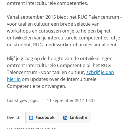
omtrent interculturele competenties.
Vanaf september 2015 biedt het RUG Talencentrum -
voor taal en cultuur een brede selectie van
workshops en cursussen om je te helpen bij het
ontwikkelen van je interculturele competenties, of je
nu student, RUG-medewerker of professional bent.
Blijf je graag op de hoogte van de ontwikkelingen
omtrent Interculturele Competentie bij het RUG
Talencentrum - voor taal en cultuur,
schrijf je dan
hier in
om updates over de Interculturele
Competentie te ontvangen.
Laatst gewijzigd:
11 september 2017 14:32
Deel dit
Facebook
LinkedIn