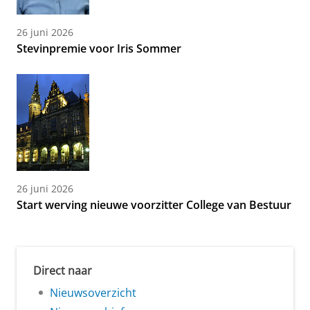
26 juni 2026
Stevinpremie voor Iris Sommer
26 juni 2026
Start werving nieuwe voorzitter College van Bestuur
Direct naar
Nieuwsoverzicht