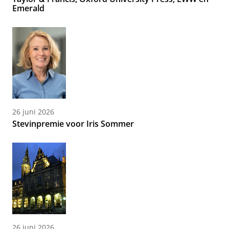
Emerald
26 juni 2026
Stevinpremie voor Iris Sommer
26 juni 2026