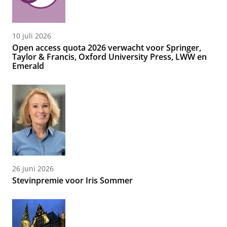
10 juli 2026
Open access quota 2026 verwacht voor Springer,
Taylor & Francis, Oxford University Press, LWW en
Emerald
26 juni 2026
Stevinpremie voor Iris Sommer