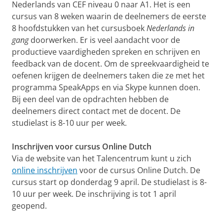
Nederlands van CEF niveau 0 naar A1. Het is een
cursus van 8 weken waarin de deelnemers de eerste
8 hoofdstukken van het cursusboek
Nederlands in
gang
doorwerken. Er is veel aandacht voor de
productieve vaardigheden spreken en schrijven en
feedback van de docent. Om de spreekvaardigheid te
oefenen krijgen de deelnemers taken die ze met het
programma SpeakApps en via Skype kunnen doen.
Bij een deel van de opdrachten hebben de
deelnemers direct contact met de docent. De
studielast is 8-10 uur per week.
Inschrijven voor cursus Online Dutch
Via de website van het Talencentrum kunt u zich
online inschrijven
voor de cursus Online Dutch. De
cursus start op donderdag 9 april. De studielast is 8-
10 uur per week. De inschrijving is tot 1 april
geopend.