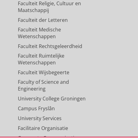
Faculteit Religie, Cultuur en
Maatschappij
Faculteit der Letteren
Faculteit Medische
Wetenschappen
Faculteit Rechtsgeleerdheid
Faculteit Ruimtelijke
Wetenschappen
Faculteit Wijsbegeerte
Faculty of Science and
Engineering
University College Groningen
Campus Fryslân
University Services
Facilitaire Organisatie
Corporate Communicatie