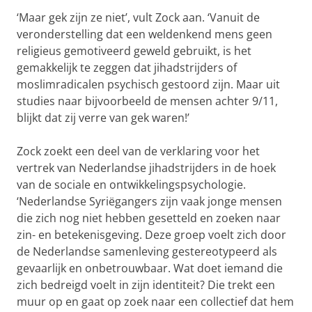
‘Maar gek zijn ze niet’, vult Zock aan. ‘Vanuit de
veronderstelling dat een weldenkend mens geen
religieus gemotiveerd geweld gebruikt, is het
gemakkelijk te zeggen dat jihadstrijders of
moslimradicalen psychisch gestoord zijn. Maar uit
studies naar bijvoorbeeld de mensen achter 9/11,
blijkt dat zij verre van gek waren!’
Zock zoekt een deel van de verklaring voor het
vertrek van Nederlandse jihadstrijders in de hoek
van de sociale en ontwikkelingspsychologie.
‘Nederlandse Syriëgangers zijn vaak jonge mensen
die zich nog niet hebben gesetteld en zoeken naar
zin- en betekenisgeving. Deze groep voelt zich door
de Nederlandse samenleving gestereotypeerd als
gevaarlijk en onbetrouwbaar. Wat doet iemand die
zich bedreigd voelt in zijn identiteit? Die trekt een
muur op en gaat op zoek naar een collectief dat hem