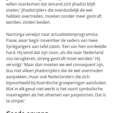
willen voorkomen dat iemand zich jihadist blijft
voelen.’ Jihadstrijders die overduidelijk de wet
hebben overtreden, moeten zonder meer gestraft
worden, vinden beiden.
Nanninga verwijst naar actualiteitenprogramma
Pauw, waar begin november de vaders van twee
Syriëgangers aan tafel zaten. ‘Een van hen oordeelde
hard. Hij vond dat zijn zoon, als die naar Nederland
zou terugkeren, streng gestraft moet worden.’ Hij
vervolgt: ‘Maar dan moeten we wel consequent zijn,
dus niet alleen jihadstrijders die de wet overtreden
aanpakken, maar ook Nederlanders die zich
bijvoorbeeld bij Koerdische groeperingen aansluiten.
Wat in elk geval niet werkt is het soort symbolische
maatregelen als het afnemen van paspoorten. Dat is
te simpel.’