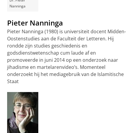
Dr. Pieter
Nanninga
Pieter Nanninga
Pieter Nanninga (1980) is universiteit docent Midden-
Oostenstudies aan de Faculteit der Letteren. Hij
rondde zijn studies geschiedenis en
godsdienstwetenschap cum laude af en
promoveerde in juni 2014 op een onderzoek naar
jihadisme en martelarenvideo’s. Momenteel
onderzoekt hij het mediagebruik van de Islamitische
Staat