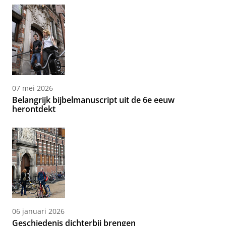
07 mei 2026
Belangrijk bijbelmanuscript uit de 6e eeuw
herontdekt
06 januari 2026
Geschiedenis dichterbij brengen