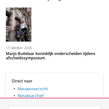
17 oktober 2025
Marjo Buitelaar koninklijk onderscheiden tijdens
afscheidssymposium
Direct naar
Nieuwsoverzicht
Nieuwsarchief