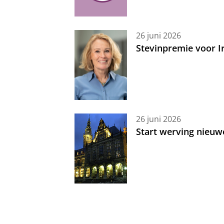
26 juni 2026
Stevinpremie voor 
26 juni 2026
Start werving nieuw