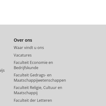
Over ons
Waar vindt u ons
Vacatures
Faculteit Economie en
Bedrijfskunde
ijs
Faculteit Gedrags- en
Maatschappijwetenschappen
Faculteit Religie, Cultuur en
Maatschappij
Faculteit der Letteren