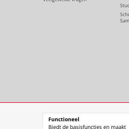
Stu
Sch
Sam
Functioneel
Biedt de basisfuncties en maakt