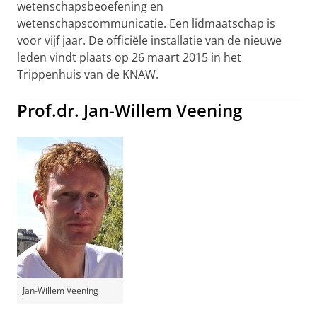
wetenschapsbeoefening en
wetenschapscommunicatie. Een lidmaatschap is
voor vijf jaar. De officiële installatie van de nieuwe
leden vindt plaats op 26 maart 2015 in het
Trippenhuis van de KNAW.
Prof.dr. Jan-Willem Veening
Jan-Willem Veening