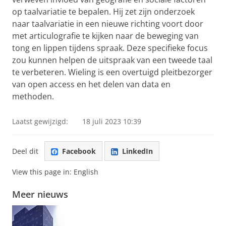
op taalvariatie te bepalen. Hij zet zijn onderzoek
naar taalvariatie in een nieuwe richting voort door
met articulografie te kijken naar de beweging van
tong en lippen tijdens spraak. Deze specifieke focus
zou kunnen helpen de uitspraak van een tweede taal
te verbeteren. Wieling is een overtuigd pleitbezorger
van open access en het delen van data en
methoden.
Laatst gewijzigd:
18 juli 2023 10:39
Deel dit
Facebook
LinkedIn
View this page in:
English
Meer nieuws