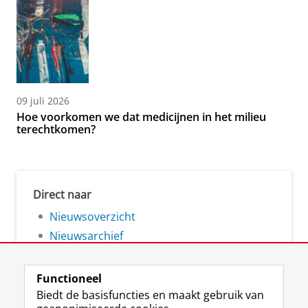
09 juli 2026
Hoe voorkomen we dat medicijnen in het milieu
terechtkomen?
Direct naar
Nieuwsoverzicht
Nieuwsarchief
Functioneel
Biedt de basisfuncties en maakt gebruik van