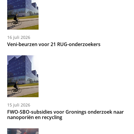
16 juli 2026
Veni-beurzen voor 21 RUG-onderzoekers
15 juli 2026
FWO-SBO-subsidies voor Gronings onderzoek naar
nanoporiën en recycling