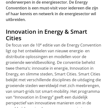
onderwerpen in de energiesector. De Energy
Convention is een must-visit voor iedereen die zijn
of haar kennis en netwerk in de energiesector wil
uitbreiden.
Innovation in Energy & Smart
Cities
e
De focus van de 10
editie van de Energy Convention
ligt op het ontwikkelen van nieuwe energie- en
distributie oplossingen en modellen voor de
groeiende wereldbevolking. De conventie behelst
twee thema’s: innovatie in energie, Innovation in
Energy, en slimme steden, Smart Cities. Smart Cities
bekijkt met verschillende disciplines de uitdaging die
groeiende steden wereldwijd met zich meebrengen,
van smart-grids tot smart-mobility. Het programma
van “Innovation in Energy” geeft een duidelijk
perspectief van innovatieve manieren om in de