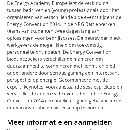
De Energy Academy Europe legt de verbinding
tussen bedrijven en (young) professionals door het
organiseren van verschillende side events tijdens de
Energy Convention 2014. In de NRG Battle werken
teams van studenten twee dagen lang aan
oplossingen voor bedrijfscases. De beursvloer biedt
werkgevers de mogelijkheid om toekomstig
personeel te ontmoeten. De Energy Convention
biedt bezoekers verschillende manieren om
duurzaamheid te combineren met kennis en bied
onder andere door serious gaming een interessant
perspectief op energie. Gecombineerd met de
expert- keynotes, vooraanstaande sessiesprekers en
verschillende andere side events belooft de Energy
Convention 2014 een unieke en goed gebalanceerde
mix van inspiratie en wetenschap te worden.
Meer informatie en aanmelden