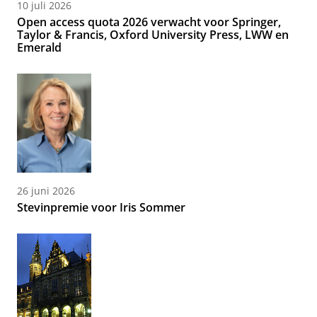
10 juli 2026
Open access quota 2026 verwacht voor Springer,
Taylor & Francis, Oxford University Press, LWW en
Emerald
26 juni 2026
Stevinpremie voor Iris Sommer