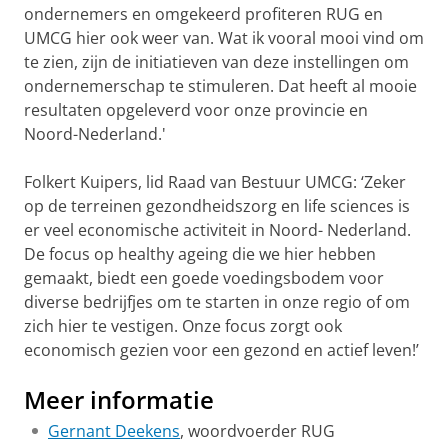
ondernemers en omgekeerd profiteren RUG en
UMCG hier ook weer van. Wat ik vooral mooi vind om
te zien, zijn de initiatieven van deze instellingen om
ondernemerschap te stimuleren. Dat heeft al mooie
resultaten opgeleverd voor onze provincie en
Noord-Nederland.'
Folkert Kuipers, lid Raad van Bestuur UMCG: ‘Zeker
op de terreinen gezondheidszorg en life sciences is
er veel economische activiteit in Noord- Nederland.
De focus op healthy ageing die we hier hebben
gemaakt, biedt een goede voedingsbodem voor
diverse bedrijfjes om te starten in onze regio of om
zich hier te vestigen. Onze focus zorgt ook
economisch gezien voor een gezond en actief leven!’
Meer informatie
Gernant Deekens
, woordvoerder RUG