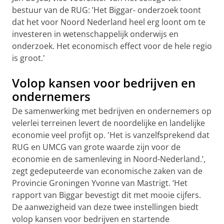
bestuur van de RUG: ’Het Biggar- onderzoek toont
dat het voor Noord Nederland heel erg loont om te
investeren in wetenschappelijk onderwijs en
onderzoek. Het economisch effect voor de hele regio
is groot.'
Volop kansen voor bedrijven en
ondernemers
De samenwerking met bedrijven en ondernemers op
velerlei terreinen levert de noordelijke en landelijke
economie veel profijt op. 'Het is vanzelfsprekend dat
RUG en UMCG van grote waarde zijn voor de
economie en de samenleving in Noord-Nederland.’,
zegt gedeputeerde van economische zaken van de
Provincie Groningen Yvonne van Mastrigt. ‘Het
rapport van Biggar bevestigt dit met mooie cijfers.
De aanwezigheid van deze twee instellingen biedt
volop kansen voor bedrijven en startende