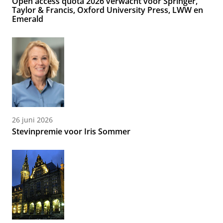
Open access quota 2026 verwacht voor Springer,
Taylor & Francis, Oxford University Press, LWW en
Emerald
26 juni 2026
Stevinpremie voor Iris Sommer