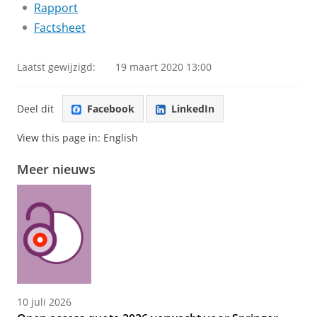
Rapport
Factsheet
Laatst gewijzigd:
19 maart 2020 13:00
Deel dit
Facebook
LinkedIn
View this page in:
English
Meer nieuws
10 juli 2026