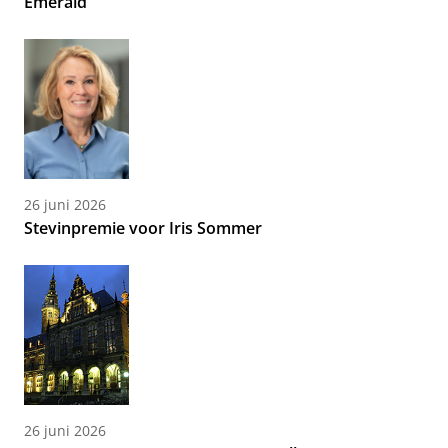
Emerald
26 juni 2026
Stevinpremie voor Iris Sommer
26 juni 2026