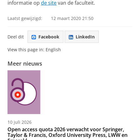
informatie op
de site
van de faculteit.
Laatst gewijzigd:
12 maart 2020 21:50
Deel dit
Facebook
LinkedIn
View this page in:
English
Meer nieuws
10 juli 2026
Open access quota 2026 verwacht voor Springer,
Taylor & Francis, Oxford University Press, LWW en