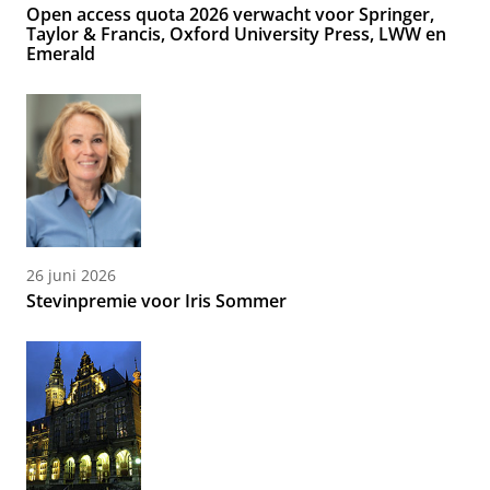
Open access quota 2026 verwacht voor Springer,
Taylor & Francis, Oxford University Press, LWW en
Emerald
26 juni 2026
Stevinpremie voor Iris Sommer