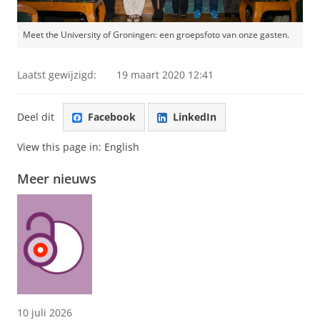
Meet the University of Groningen: een groepsfoto van onze gasten.
Laatst gewijzigd:
19 maart 2020 12:41
Deel dit
Facebook
LinkedIn
View this page in:
English
Meer nieuws
10 juli 2026