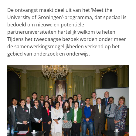
De ontvangst maakt deel uit van het ‘Meet the
University of Groningen’-programma, dat speciaal is
bedoeld om nieuwe en potentiële
partneruniversiteiten hartelijk welkom te heten.
Tijdens het tweedaagse bezoek worden onder meer
de samenwerkingsmogelijkheden verkend op het
gebied van onderzoek en onderwijs.