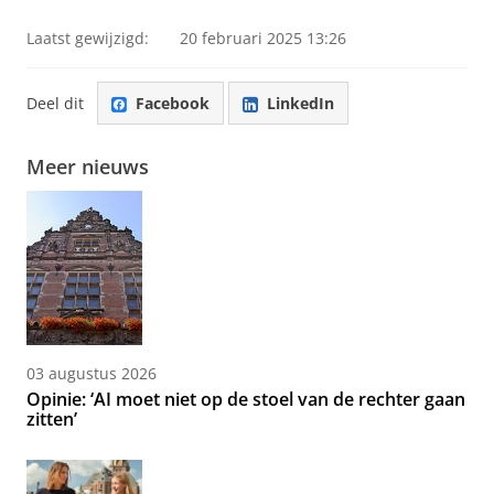
Laatst gewijzigd:
20 februari 2025 13:26
Deel dit
Facebook
LinkedIn
Meer nieuws
03 augustus 2026
Opinie: ‘AI moet niet op de stoel van de rechter gaan
zitten’