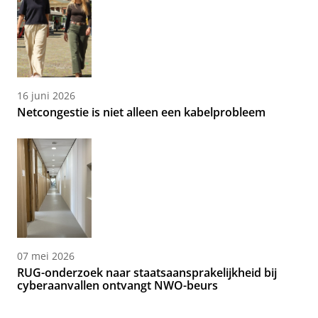
16 juni 2026
Netcongestie is niet alleen een kabelprobleem
07 mei 2026
RUG-onderzoek naar staatsaansprakelijkheid bij
cyberaanvallen ontvangt NWO-beurs