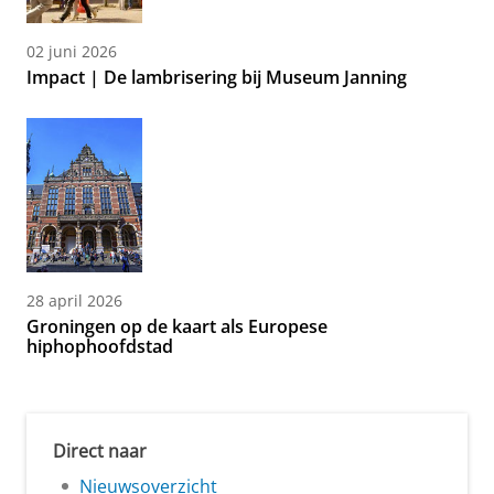
02 juni 2026
Impact | De lambrisering bij Museum Janning
28 april 2026
Groningen op de kaart als Europese
hiphophoofdstad
Direct naar
Nieuwsoverzicht