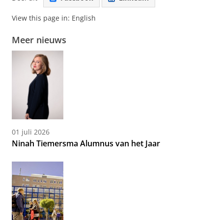
View this page in:
English
Meer nieuws
01 juli 2026
Ninah Tiemersma Alumnus van het Jaar