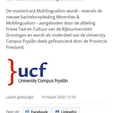
De mastertrack Multilingualism wordt – evenals de
nieuwe bacheloropleiding Minorities &
Multilingualism – aangeboden door de afdeling
Friese Taal en Cultuur van de Rijksuniversiteit
Groningen en wordt als onderdeel van de University
Campus Fryslân deels gefinancierd door de Provincie
Friesland.
Laatst gewijzigd:
19 maart 2020 12:18
Deel dit
Facebook
LinkedIn