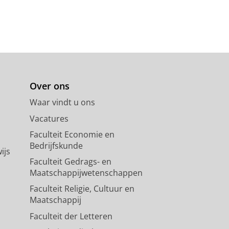
Over ons
Waar vindt u ons
Vacatures
Faculteit Economie en
Bedrijfskunde
ijs
Faculteit Gedrags- en
Maatschappijwetenschappen
Faculteit Religie, Cultuur en
Maatschappij
Faculteit der Letteren