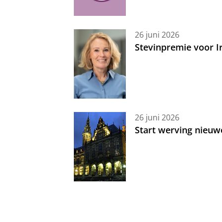
26 juni 2026
Stevinpremie voor 
26 juni 2026
Start werving nieuw