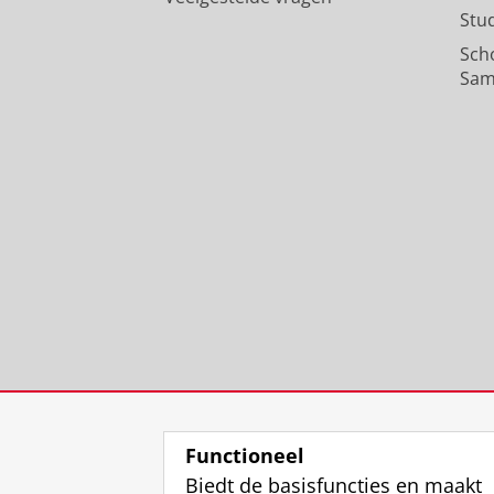
Stu
Sch
Sam
Functioneel
Biedt de basisfuncties en maakt