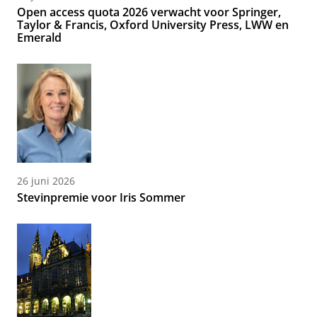
Open access quota 2026 verwacht voor Springer,
Taylor & Francis, Oxford University Press, LWW en
Emerald
26 juni 2026
Stevinpremie voor Iris Sommer