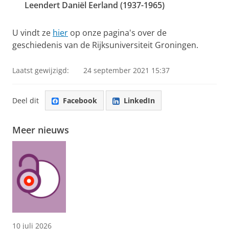
Leendert Daniël Eerland (1937-1965)
U vindt ze
hier
op onze pagina's over de
geschiedenis van de Rijksuniversiteit Groningen.
Laatst gewijzigd:
24 september 2021 15:37
Deel dit
Facebook
LinkedIn
Meer nieuws
10 juli 2026