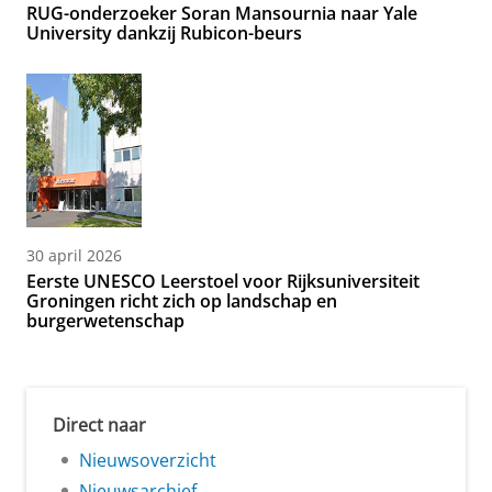
RUG-onderzoeker Soran Mansournia naar Yale
University dankzij Rubicon-beurs
30 april 2026
Eerste UNESCO Leerstoel voor Rijksuniversiteit
Groningen richt zich op landschap en
burgerwetenschap
Direct naar
Nieuwsoverzicht
Nieuwsarchief