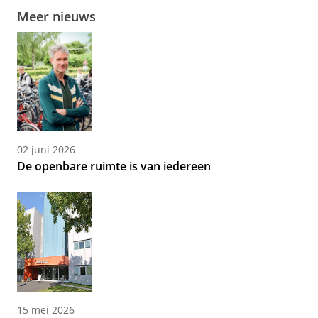
Meer nieuws
02 juni 2026
De openbare ruimte is van iedereen
15 mei 2026