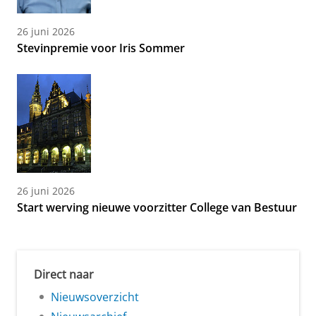
26 juni 2026
Stevinpremie voor Iris Sommer
26 juni 2026
Start werving nieuwe voorzitter College van Bestuur
Direct naar
Nieuwsoverzicht