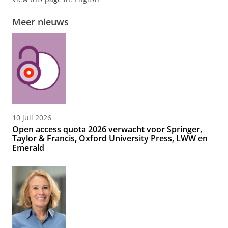
Meer nieuws
10 juli 2026
Open access quota 2026 verwacht voor Springer,
Taylor & Francis, Oxford University Press, LWW en
Emerald