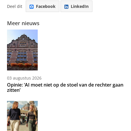
Deel dit
Facebook
LinkedIn
Meer nieuws
03 augustus 2026
Opinie: ‘AI moet niet op de stoel van de rechter gaan
zitten’