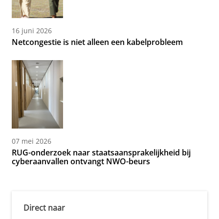
16 juni 2026
Netcongestie is niet alleen een kabelprobleem
07 mei 2026
RUG-onderzoek naar staatsaansprakelijkheid bij
cyberaanvallen ontvangt NWO-beurs
Direct naar