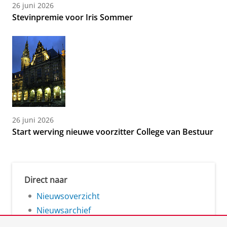
26 juni 2026
Stevinpremie voor Iris Sommer
26 juni 2026
Start werving nieuwe voorzitter College van Bestuur
Direct naar
Nieuwsoverzicht
Nieuwsarchief