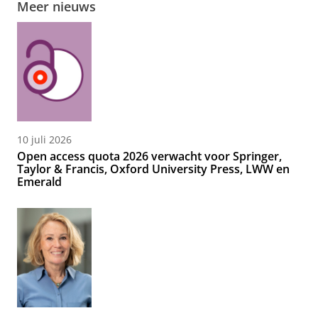
Meer nieuws
10 juli 2026
Open access quota 2026 verwacht voor Springer,
Taylor & Francis, Oxford University Press, LWW en
Emerald