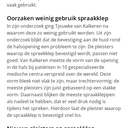
vaak gebruikt.
Oorzaken weinig gebruik spraakklep
In zijn onderzoek ging Tjouwke van Kalkeren na
waarom deze zo weinig gebruikt worden. Uit zijn
onderzoek blijkt dat de bevestiging aan de huid rond
de halsopening een probleem te zijn. De pleisters
waarop de spreekklep bevestigd wordt, passen niet
goed. Van Kalkeren meette de vorm van de opening
in de hals bij patiënten in 10 gespecialiseerde
medische centra verspreid over de wereld. Deze
vorm bleek niet vlak te zijn, maar trechtervormig; de
meeste pleisters zijn juist gebaseerd op een vlakke
vorm. Daarnaast blijken de meeste spraakkleppen
als nadeel te hebben, dat er veel druk nodig is
tijdens het spreken. Hierdoor laat de pleister waarop
de spraakklep is bevestigd snel los.