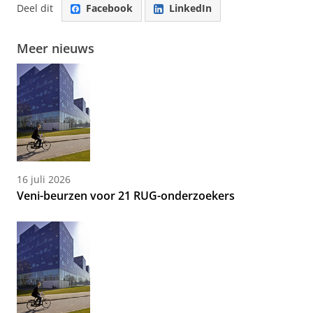
Deel dit
Facebook
LinkedIn
Meer nieuws
16 juli 2026
Veni-beurzen voor 21 RUG-onderzoekers