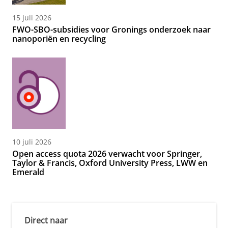
15 juli 2026
FWO-SBO-subsidies voor Gronings onderzoek naar
nanoporiën en recycling
10 juli 2026
Open access quota 2026 verwacht voor Springer,
Taylor & Francis, Oxford University Press, LWW en
Emerald
Direct naar