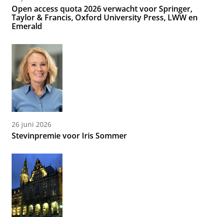
Open access quota 2026 verwacht voor Springer,
Taylor & Francis, Oxford University Press, LWW en
Emerald
26 juni 2026
Stevinpremie voor Iris Sommer