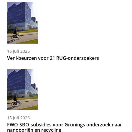
16 juli 2026
Veni-beurzen voor 21 RUG-onderzoekers
15 juli 2026
FWO-SBO-subsidies voor Gronings onderzoek naar
nanoporiën en recycling