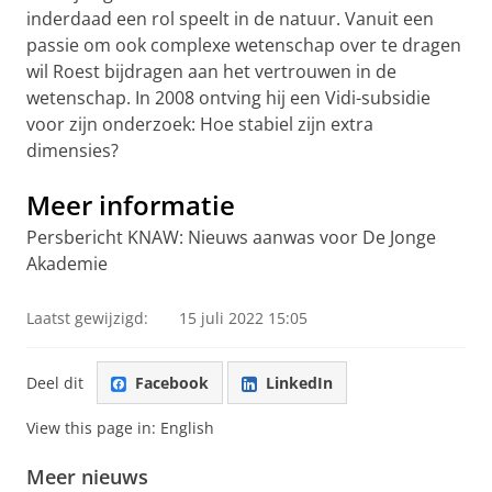
inderdaad een rol speelt in de natuur. Vanuit een
passie om ook complexe wetenschap over te dragen
wil Roest bijdragen aan het vertrouwen in de
wetenschap. In 2008 ontving hij een Vidi-subsidie
voor zijn onderzoek: Hoe stabiel zijn extra
dimensies?
Meer informatie
Persbericht KNAW: Nieuws aanwas voor De Jonge
Akademie
Laatst gewijzigd:
15 juli 2022 15:05
Deel dit
Facebook
LinkedIn
View this page in:
English
Meer nieuws