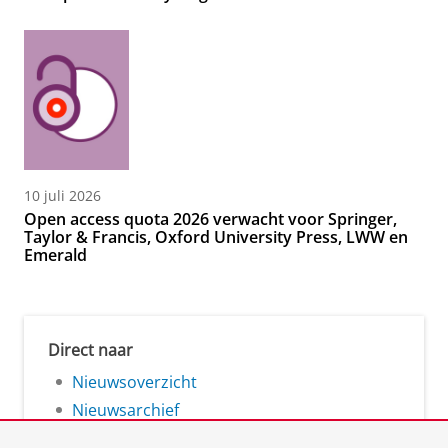
10 juli 2026
Open access quota 2026 verwacht voor Springer,
Taylor & Francis, Oxford University Press, LWW en
Emerald
Direct naar
Nieuwsoverzicht
Nieuwsarchief