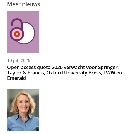
Meer nieuws
10 juli 2026
Open access quota 2026 verwacht voor Springer,
Taylor & Francis, Oxford University Press, LWW en
Emerald