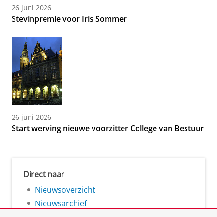
26 juni 2026
Stevinpremie voor Iris Sommer
26 juni 2026
Start werving nieuwe voorzitter College van Bestuur
Direct naar
Nieuwsoverzicht
Nieuwsarchief