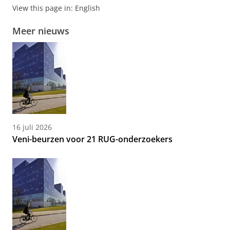
View this page in:
English
Meer nieuws
16 juli 2026
Veni-beurzen voor 21 RUG-onderzoekers