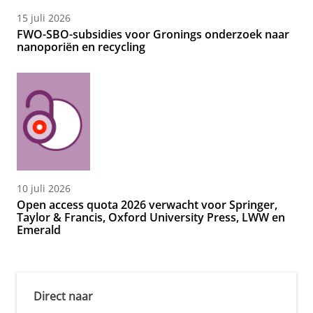
15 juli 2026
FWO-SBO-subsidies voor Gronings onderzoek naar
nanoporiën en recycling
10 juli 2026
Open access quota 2026 verwacht voor Springer,
Taylor & Francis, Oxford University Press, LWW en
Emerald
Direct naar