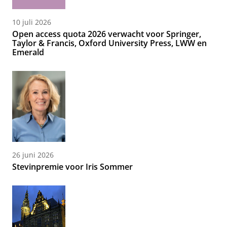
10 juli 2026
Open access quota 2026 verwacht voor Springer,
Taylor & Francis, Oxford University Press, LWW en
Emerald
26 juni 2026
Stevinpremie voor Iris Sommer