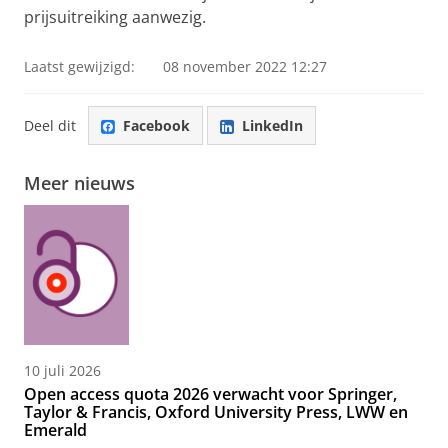
prijsuitreiking aanwezig.
Laatst gewijzigd:
08 november 2022 12:27
Deel dit
Facebook
LinkedIn
Meer nieuws
10 juli 2026
Open access quota 2026 verwacht voor Springer,
Taylor & Francis, Oxford University Press, LWW en
Emerald