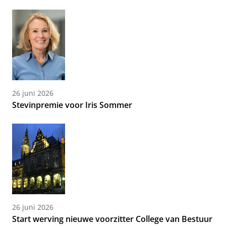
26 juni 2026
Stevinpremie voor Iris Sommer
26 juni 2026
Start werving nieuwe voorzitter College van Bestuur