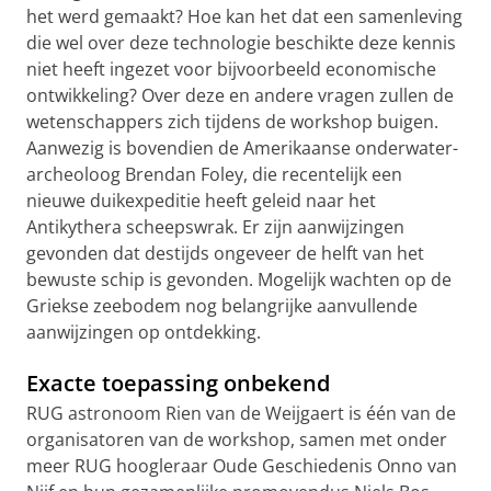
het werd gemaakt? Hoe kan het dat een samenleving
die wel over deze technologie beschikte deze kennis
niet heeft ingezet voor bijvoorbeeld economische
ontwikkeling? Over deze en andere vragen zullen de
wetenschappers zich tijdens de workshop buigen.
Aanwezig is bovendien de Amerikaanse onderwater-
archeoloog Brendan Foley, die recentelijk een
nieuwe duikexpeditie heeft geleid naar het
Antikythera scheepswrak. Er zijn aanwijzingen
gevonden dat destijds ongeveer de helft van het
bewuste schip is gevonden. Mogelijk wachten op de
Griekse zeebodem nog belangrijke aanvullende
aanwijzingen op ontdekking.
Exacte toepassing onbekend
RUG astronoom Rien van de Weijgaert is één van de
organisatoren van de workshop, samen met onder
meer RUG hoogleraar Oude Geschiedenis Onno van