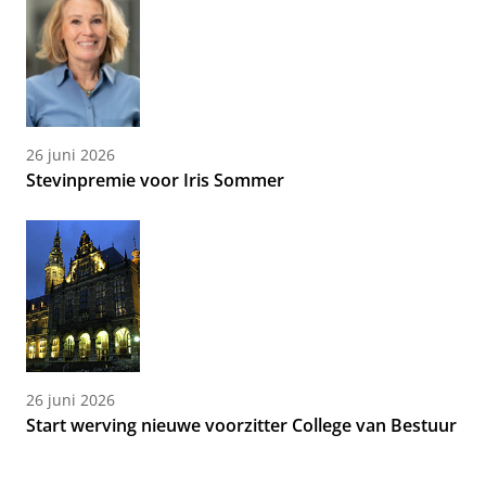
26 juni 2026
Stevinpremie voor Iris Sommer
26 juni 2026
Start werving nieuwe voorzitter College van Bestuur