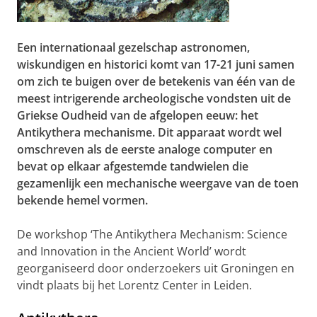
Een internationaal gezelschap astronomen,
wiskundigen en historici komt van 17-21 juni samen
om zich te buigen over de betekenis van één van de
meest intrigerende archeologische vondsten uit de
Griekse Oudheid van de afgelopen eeuw: het
Antikythera mechanisme. Dit apparaat wordt wel
omschreven als de eerste analoge computer en
bevat op elkaar afgestemde tandwielen die
gezamenlijk een mechanische weergave van de toen
bekende hemel vormen.
De workshop ‘The Antikythera Mechanism: Science
and Innovation in the Ancient World’ wordt
georganiseerd door onderzoekers uit Groningen en
vindt plaats bij het Lorentz Center in Leiden.