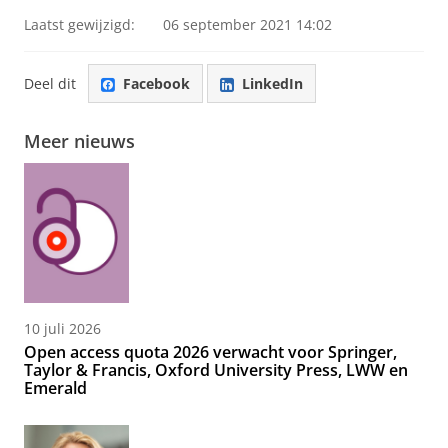
Laatst gewijzigd:
06 september 2021 14:02
Deel dit
Facebook
LinkedIn
Meer nieuws
10 juli 2026
Open access quota 2026 verwacht voor Springer,
Taylor & Francis, Oxford University Press, LWW en
Emerald