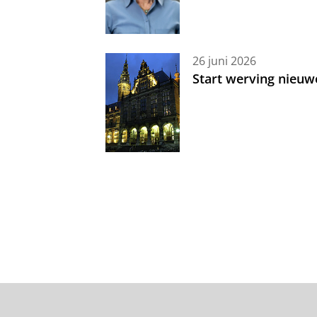
26 juni 2026
Start werving nieuw