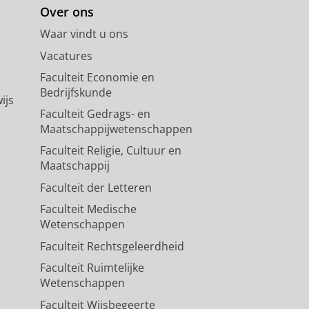
Over ons
Waar vindt u ons
Vacatures
Faculteit Economie en
Bedrijfskunde
ijs
Faculteit Gedrags- en
Maatschappijwetenschappen
Faculteit Religie, Cultuur en
Maatschappij
Faculteit der Letteren
Faculteit Medische
Wetenschappen
Faculteit Rechtsgeleerdheid
Faculteit Ruimtelijke
Wetenschappen
Faculteit Wijsbegeerte