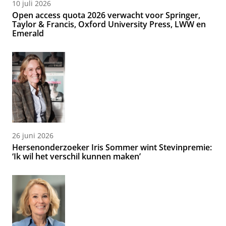
10 juli 2026
Open access quota 2026 verwacht voor Springer,
Taylor & Francis, Oxford University Press, LWW en
Emerald
26 juni 2026
Hersenonderzoeker Iris Sommer wint Stevinpremie:
‘Ik wil het verschil kunnen maken’