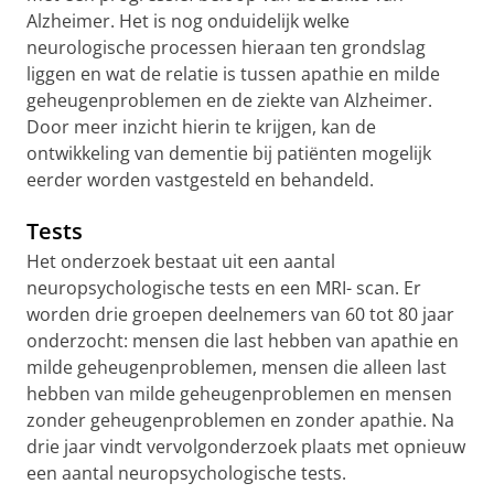
Alzheimer. Het is nog onduidelijk welke
neurologische processen hieraan ten grondslag
liggen en wat de relatie is tussen apathie en milde
geheugenproblemen en de ziekte van Alzheimer.
Door meer inzicht hierin te krijgen, kan de
ontwikkeling van dementie bij patiënten mogelijk
eerder worden vastgesteld en behandeld.
Tests
Het onderzoek bestaat uit een aantal
neuropsychologische tests en een MRI- scan. Er
worden drie groepen deelnemers van 60 tot 80 jaar
onderzocht: mensen die last hebben van apathie en
milde geheugenproblemen, mensen die alleen last
hebben van milde geheugenproblemen en mensen
zonder geheugenproblemen en zonder apathie. Na
drie jaar vindt vervolgonderzoek plaats met opnieuw
een aantal neuropsychologische tests.