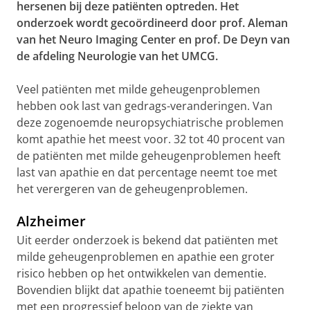
hersenen bij deze patiënten optreden. Het
onderzoek wordt gecoördineerd door prof. Aleman
van het Neuro Imaging Center en prof. De Deyn van
de afdeling Neurologie van het UMCG.
Veel patiënten met milde geheugenproblemen
hebben ook last van gedrags-veranderingen. Van
deze zogenoemde neuropsychiatrische problemen
komt apathie het meest voor. 32 tot 40 procent van
de patiënten met milde geheugenproblemen heeft
last van apathie en dat percentage neemt toe met
het verergeren van de geheugenproblemen.
Alzheimer
Uit eerder onderzoek is bekend dat patiënten met
milde geheugenproblemen en apathie een groter
risico hebben op het ontwikkelen van dementie.
Bovendien blijkt dat apathie toeneemt bij patiënten
met een progressief beloop van de ziekte van