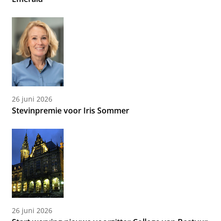
26 juni 2026
Stevinpremie voor Iris Sommer
26 juni 2026