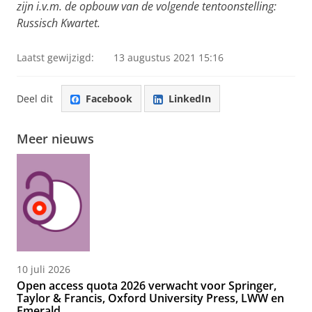
zijn i.v.m. de opbouw van de volgende tentoonstelling:
Russisch Kwartet.
Laatst gewijzigd:
13 augustus 2021 15:16
Deel dit
Facebook
LinkedIn
Meer nieuws
10 juli 2026
Open access quota 2026 verwacht voor Springer,
Taylor & Francis, Oxford University Press, LWW en
Emerald