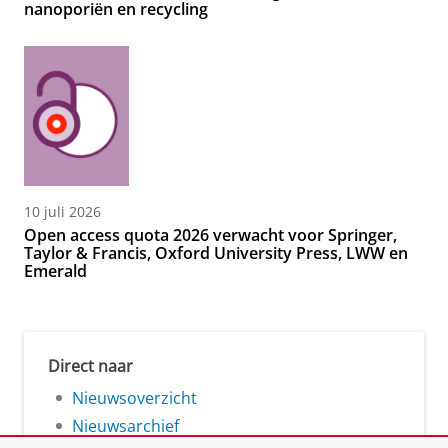
nanoporiën en recycling
10 juli 2026
Open access quota 2026 verwacht voor Springer,
Taylor & Francis, Oxford University Press, LWW en
Emerald
Direct naar
Nieuwsoverzicht
Nieuwsarchief