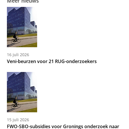
Meer nieuws
16 juli 2026
Veni-beurzen voor 21 RUG-onderzoekers
15 juli 2026
FWO-SBO-subsidies voor Gronings onderzoek naar