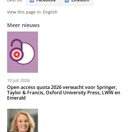
View this page in:
English
Meer nieuws
10 juli 2026
Open access quota 2026 verwacht voor Springer,
Taylor & Francis, Oxford University Press, LWW en
Emerald