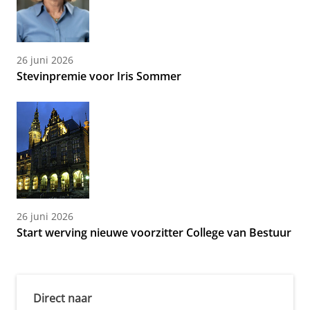
26 juni 2026
Stevinpremie voor Iris Sommer
26 juni 2026
Start werving nieuwe voorzitter College van Bestuur
Direct naar