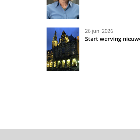
26 juni 2026
Start werving nieuw