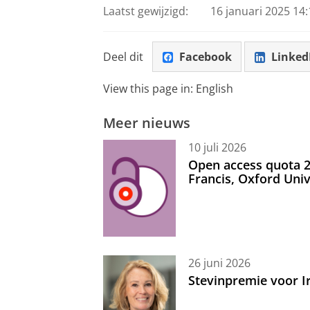
Laatst gewijzigd:
16 januari 2025 14:
Deel dit
Facebook
Linked
View this page in:
English
Meer nieuws
10 juli 2026
Open access quota 2
Francis, Oxford Uni
26 juni 2026
Stevinpremie voor 