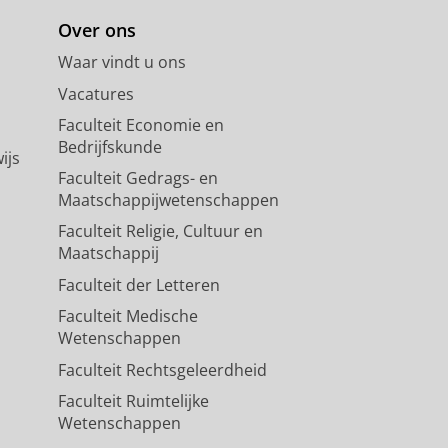
Over ons
Waar vindt u ons
Vacatures
Faculteit Economie en
Bedrijfskunde
ijs
Faculteit Gedrags- en
Maatschappijwetenschappen
Faculteit Religie, Cultuur en
Maatschappij
Faculteit der Letteren
Faculteit Medische
Wetenschappen
Faculteit Rechtsgeleerdheid
Faculteit Ruimtelijke
Wetenschappen