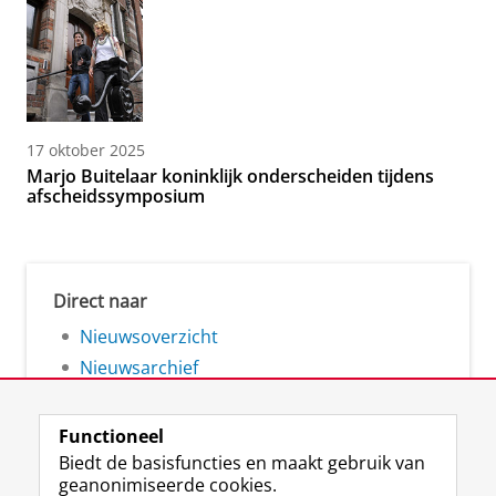
17 oktober 2025
Marjo Buitelaar koninklijk onderscheiden tijdens
afscheidssymposium
Direct naar
Nieuwsoverzicht
Nieuwsarchief
Functioneel
Biedt de basisfuncties en maakt gebruik van
geanonimiseerde cookies.