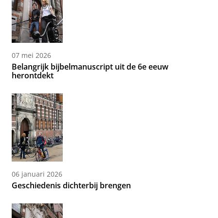
07 mei 2026
Belangrijk bijbelmanuscript uit de 6e eeuw
herontdekt
06 januari 2026
Geschiedenis dichterbij brengen