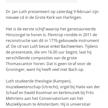
Dr. Jan Luth presenteert op zaterdag 9 februari zijn
nieuwe cd in de Grote Kerk van Harlingen.
Het is de eerste schijf waarop het gerestaureerde
Hinszorgel te horen is. Flentrop rondde in 2011 de
reconstructie van dit in 1776 gebouwde instrument
af. De cd van Luth bevat enkel Bachwerken. Tijdens
de presentatie, die om 16.00 uur begint, laat hij
verschillende composities van de grote
Thomascantor horen. Dat is geen straf voor de
Groninger, want hij heeft veel met Bach op.
Luth studeerde theologie (Kampen),
muziekwetenschap (Utrecht), orgel bij Haite van der
Schaaf en Ewald Kooiman en kerkmuziek bij Frits
Mehrtens aan het Conservatorium van het
Muzieklyceum te Amsterdam. Hij is universitair