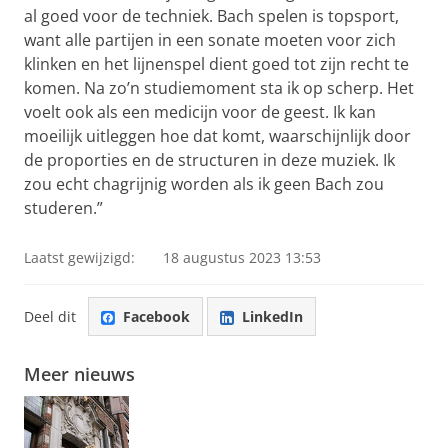
al goed voor de techniek. Bach spelen is topsport,
want alle partijen in een sonate moeten voor zich
klinken en het lijnenspel dient goed tot zijn recht te
komen. Na zo’n studiemoment sta ik op scherp. Het
voelt ook als een medicijn voor de geest. Ik kan
moeilijk uitleggen hoe dat komt, waarschijnlijk door
de proporties en de structuren in deze muziek. Ik
zou echt chagrijnig worden als ik geen Bach zou
studeren.”
Laatst gewijzigd:
18 augustus 2023 13:53
Deel dit
Facebook
LinkedIn
Meer nieuws