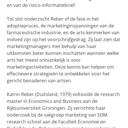
en van de risico-informatiebrief.
Tot slot onderzocht Reber of de fase in het
adoptieproces, de marketinginspanningen van de
farmaceutische industrie, en de arts-kenmerken van
invloed zijn op het voorschrijfgedrag. Zij laat zien dat
marketingmanagers met behulp van haar
uitkomsten beter kunnen inschatten wanneer welke
arts het meest ontvankelijk is voor
marketingactiviteiten. Deze kennis kan helpen om
effectievere strategieën te ontwikkelen voor het
gericht benaderen van artsen.
Katrin Reber (Duitsland, 1979) voltooide de research
master in Economics and Business aan de
Rijksuniversiteit Groningen. Zij verrichtte haar
onderzoek bij de vakgroep marketing van SOM
research school aan de Faculteit Economie en