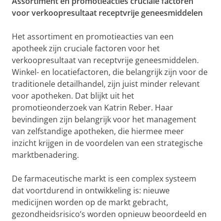
Assortiment en promotieacties cruciale factoren
voor verkoopresultaat receptvrije geneesmiddelen
Het assortiment en promotieacties van een
apotheek zijn cruciale factoren voor het
verkoopresultaat van receptvrije geneesmiddelen.
Winkel- en locatiefactoren, die belangrijk zijn voor de
traditionele detailhandel, zijn juist minder relevant
voor apotheken. Dat blijkt uit het
promotieonderzoek van Katrin Reber. Haar
bevindingen zijn belangrijk voor het management
van zelfstandige apotheken, die hiermee meer
inzicht krijgen in de voordelen van een strategische
marktbenadering.
De farmaceutische markt is een complex systeem
dat voortdurend in ontwikkeling is: nieuwe
medicijnen worden op de markt gebracht,
gezondheidsrisico’s worden opnieuw beoordeeld en