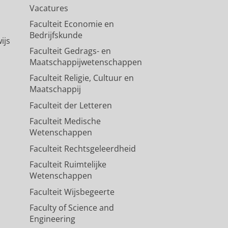
Vacatures
Faculteit Economie en
Bedrijfskunde
ijs
Faculteit Gedrags- en
Maatschappijwetenschappen
Faculteit Religie, Cultuur en
Maatschappij
Faculteit der Letteren
Faculteit Medische
Wetenschappen
Faculteit Rechtsgeleerdheid
Faculteit Ruimtelijke
Wetenschappen
Faculteit Wijsbegeerte
Faculty of Science and
Engineering