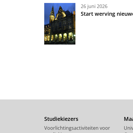
26 juni 2026
Start werving nieuw
Studiekiezers
Maa
Voorlichtingsactiviteiten voor
Univ