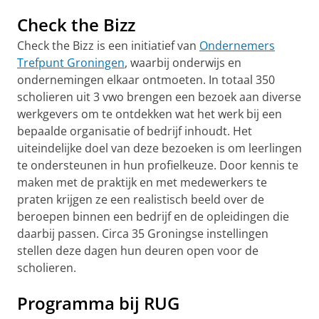
Check the Bizz
Check the Bizz is een initiatief van
Ondernemers
Trefpunt Groningen
, waarbij onderwijs en
ondernemingen elkaar ontmoeten. In totaal 350
scholieren uit 3 vwo brengen een bezoek aan diverse
werkgevers om te ontdekken wat het werk bij een
bepaalde organisatie of bedrijf inhoudt. Het
uiteindelijke doel van deze bezoeken is om leerlingen
te ondersteunen in hun profielkeuze. Door kennis te
maken met de praktijk en met medewerkers te
praten krijgen ze een realistisch beeld over de
beroepen binnen een bedrijf en de opleidingen die
daarbij passen. Circa 35 Groningse instellingen
stellen deze dagen hun deuren open voor de
scholieren.
Programma bij RUG