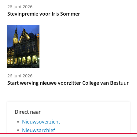
26 juni 2026
Stevinpremie voor Iris Sommer
26 juni 2026
Start werving nieuwe voorzitter College van Bestuur
Direct naar
Nieuwsoverzicht
Nieuwsarchief