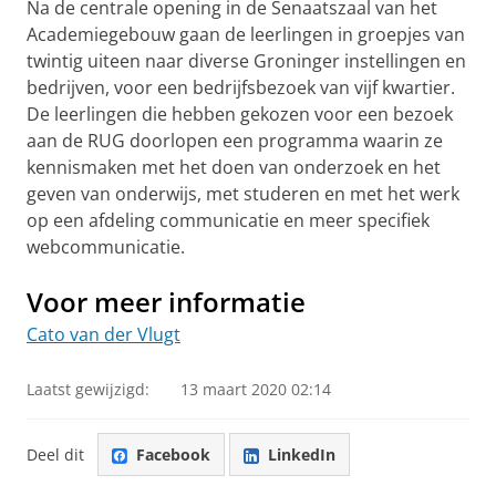
Na de centrale opening in de Senaatszaal van het
Academiegebouw gaan de leerlingen in groepjes van
twintig uiteen naar diverse Groninger instellingen en
bedrijven, voor een bedrijfsbezoek van vijf kwartier.
De leerlingen die hebben gekozen voor een bezoek
aan de RUG doorlopen een programma waarin ze
kennismaken met het doen van onderzoek en het
geven van onderwijs, met studeren en met het werk
op een afdeling communicatie en meer specifiek
webcommunicatie.
Voor meer informatie
C
ato van der Vlugt
Laatst gewijzigd:
13 maart 2020 02:14
Deel dit
Facebook
LinkedIn