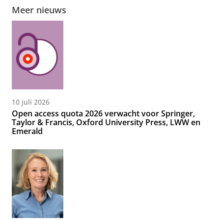
Meer nieuws
10 juli 2026
Open access quota 2026 verwacht voor Springer,
Taylor & Francis, Oxford University Press, LWW en
Emerald