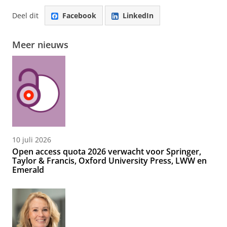
Deel dit
Facebook
LinkedIn
Meer nieuws
10 juli 2026
Open access quota 2026 verwacht voor Springer,
Taylor & Francis, Oxford University Press, LWW en
Emerald