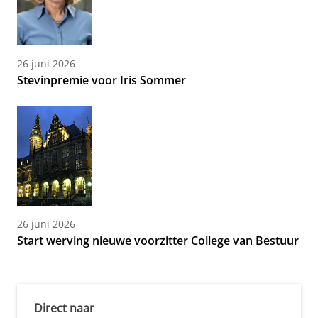
26 juni 2026
Stevinpremie voor Iris Sommer
26 juni 2026
Start werving nieuwe voorzitter College van Bestuur
Direct naar