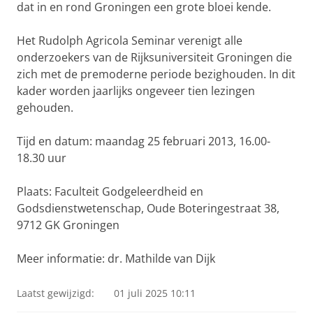
dat in en rond Groningen een grote bloei kende.
Het Rudolph Agricola Seminar verenigt alle
onderzoekers van de Rijksuniversiteit Groningen die
zich met de premoderne periode bezighouden. In dit
kader worden jaarlijks ongeveer tien lezingen
gehouden.
Tijd en datum: maandag 25 februari 2013, 16.00-
18.30 uur
Plaats: Faculteit Godgeleerdheid en
Godsdienstwetenschap, Oude Boteringestraat 38,
9712 GK Groningen
Meer informatie: dr. Mathilde van Dijk
Laatst gewijzigd:
01 juli 2025 10:11