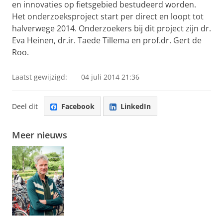
en innovaties op fietsgebied bestudeerd worden.
Het onderzoeksproject start per direct en loopt tot
halverwege 2014. Onderzoekers bij dit project zijn dr.
Eva Heinen, dr.ir. Taede Tillema en prof.dr. Gert de
Roo.
Laatst gewijzigd:
04 juli 2014 21:36
Deel dit
Facebook
LinkedIn
Meer nieuws