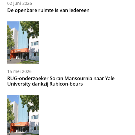
02 juni 2026
De openbare ruimte is van iedereen
15 mei 2026
RUG-onderzoeker Soran Mansournia naar Yale
University dankzij Rubicon-beurs