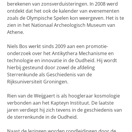
berekenen van zonsverduisteringen. In 2008 werd
ontdekt dat het ook de kalender van evenementen
zoals de Olympische Spelen kon weergeven. Het is te
zien in het Nationaal Archeologisch Museum van
Athene.
Niels Bos werkt sinds 2009 aan een promotie-
onderzoek over het Antikythera Mechanisme en
technologie en innovatie in de Oudheid. Hij wordt
hierbij gesteund door zowel de afdeling
Sterrenkunde als Geschiedenis van de
Rijksuniversiteit Groningen.
Rien van de Weijgaert is als hoogleraar kosmologie
verbonden aan het Kapteyn Instituut. De laatste
jaren verdiept hij zich tevens in de geschiedenis van
de sterrenkunde in de Oudheid.
Naast de lezingen worden rondleidingen door de