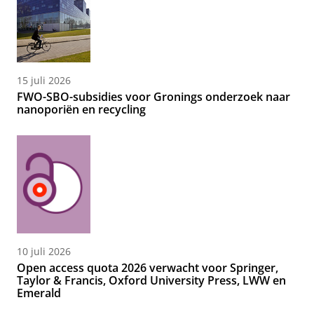
15 juli 2026
FWO-SBO-subsidies voor Gronings onderzoek naar
nanoporiën en recycling
10 juli 2026
Open access quota 2026 verwacht voor Springer,
Taylor & Francis, Oxford University Press, LWW en
Emerald