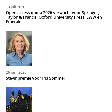
10 juli 2026
Open access quota 2026 verwacht voor Springer,
Taylor & Francis, Oxford University Press, LWW en
Emerald
26 juni 2026
Stevinpremie voor Iris Sommer