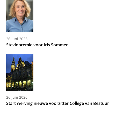
26 juni 2026
Stevinpremie voor Iris Sommer
26 juni 2026
Start werving nieuwe voorzitter College van Bestuur