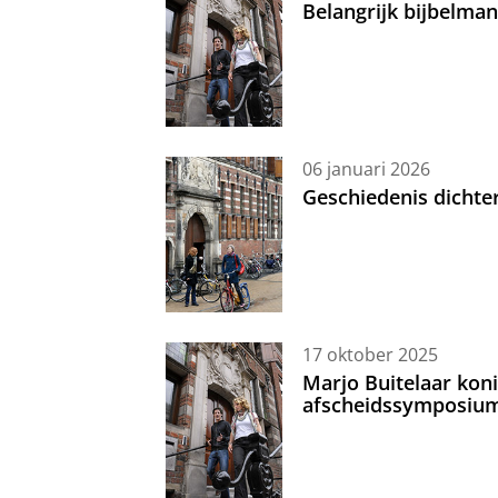
Belangrijk bijbelma
06 januari 2026
Geschiedenis dichte
17 oktober 2025
Marjo Buitelaar koni
afscheidssymposiu