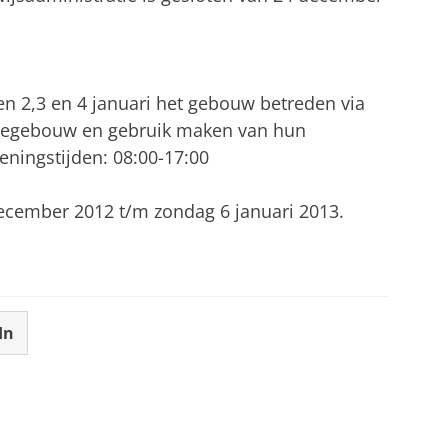
n 2,3 en 4 januari het gebouw betreden via
miegebouw en gebruik maken van hun
ningstijden: 08:00-17:00
december 2012 t/m zondag 6 januari 2013.
In