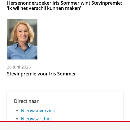
Hersenonderzoeker Iris Sommer wint Stevinpremie:
‘Ik wil het verschil kunnen maken’
26 juni 2026
Stevinpremie voor Iris Sommer
Direct naar
Nieuwsoverzicht
Nieuwsarchief