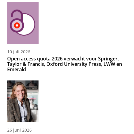
10 juli 2026
Open access quota 2026 verwacht voor Springer,
Taylor & Francis, Oxford University Press, LWW en
Emerald
26 juni 2026