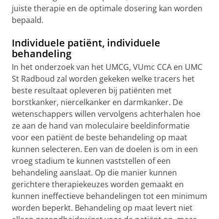
juiste therapie en de optimale dosering kan worden
bepaald.
Individuele patiënt, individuele
behandeling
In het onderzoek van het UMCG, VUmc CCA en UMC
St Radboud zal worden gekeken welke tracers het
beste resultaat opleveren bij patiënten met
borstkanker, niercelkanker en darmkanker. De
wetenschappers willen vervolgens achterhalen hoe
ze aan de hand van moleculaire beeldinformatie
voor een patiënt de beste behandeling op maat
kunnen selecteren. Een van de doelen is om in een
vroeg stadium te kunnen vaststellen of een
behandeling aanslaat. Op die manier kunnen
gerichtere therapiekeuzes worden gemaakt en
kunnen ineffectieve behandelingen tot een minimum
worden beperkt. Behandeling op maat levert niet